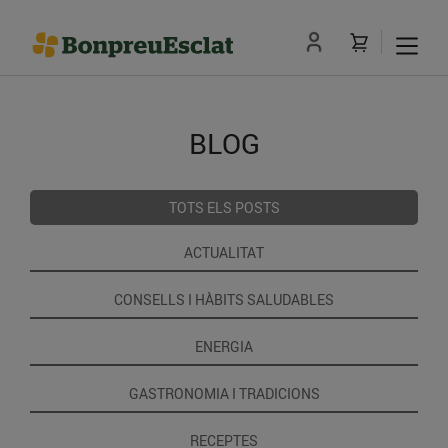
BLOG
TOTS ELS POSTS
ACTUALITAT
CONSELLS I HÀBITS SALUDABLES
ENERGIA
GASTRONOMIA I TRADICIONS
RECEPTES