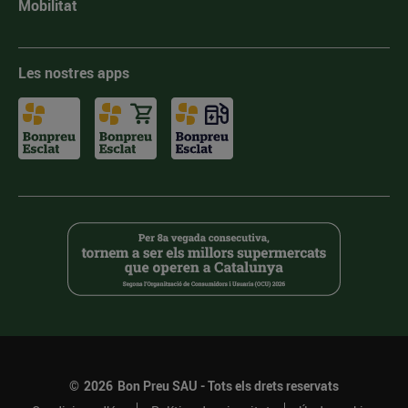
Mobilitat
Les nostres apps
©
2026
Bon Preu SAU - Tots els drets reservats