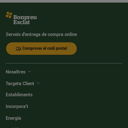
Serveis d'entrega de compra online
Comprovar el codi postal
Nosaltres
Targeta Client
Establiments
Incorpora't
Energia