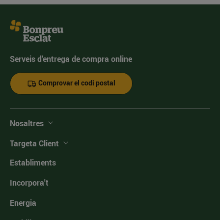
Serveis d'entrega de compra online
Comprovar el codi postal
Nosaltres
Targeta Client
Establiments
Incorpora't
Energia