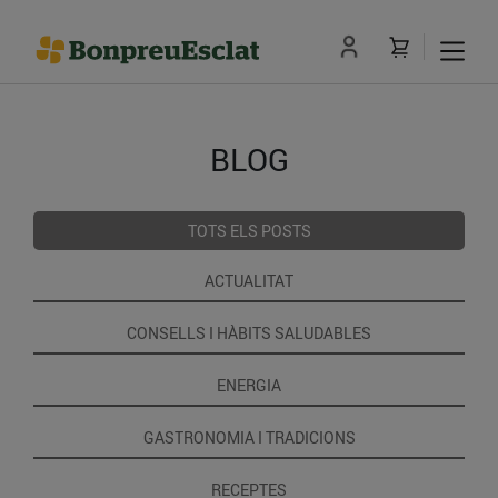
BLOG
TOTS ELS POSTS
ACTUALITAT
CONSELLS I HÀBITS SALUDABLES
ENERGIA
GASTRONOMIA I TRADICIONS
RECEPTES