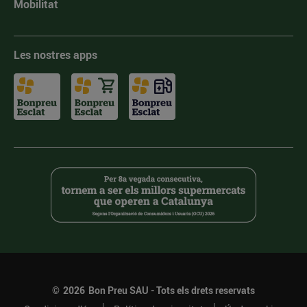
Mobilitat
Les nostres apps
©
2026
Bon Preu SAU - Tots els drets reservats