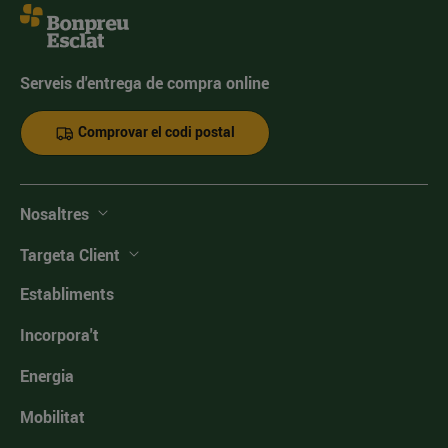
Serveis d'entrega de compra online
Comprovar el codi postal
Nosaltres
Targeta Client
Establiments
Incorpora't
Energia
Mobilitat