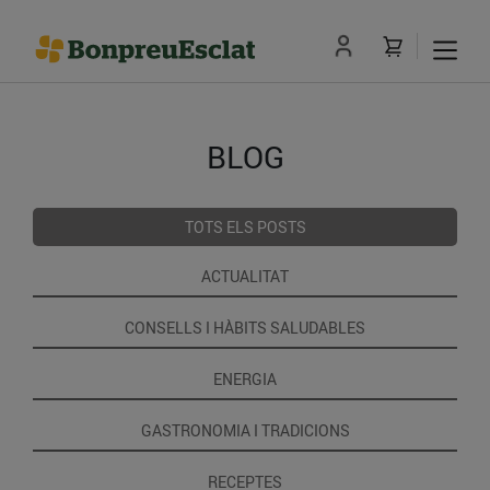
BLOG
TOTS ELS POSTS
ACTUALITAT
CONSELLS I HÀBITS SALUDABLES
ENERGIA
GASTRONOMIA I TRADICIONS
RECEPTES