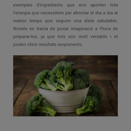
exemples d’ingredients que ens aporten tota
l’energia que necessitem per afrontar el dia a dia al
mateix temps que seguim una dieta saludable.
Només es tracta de posar imaginació a l’hora de
preparar-los, ja que tots són molt versàtils i et
poden oferir resultats sorprenents.