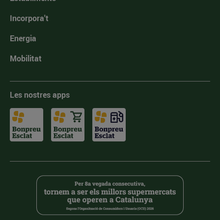
Incorpora't
Energia
Mobilitat
Les nostres apps