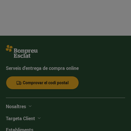
Serveis d'entrega de compra online
Comprovar el codi postal
Nosaltres
Targeta Client
Establiments