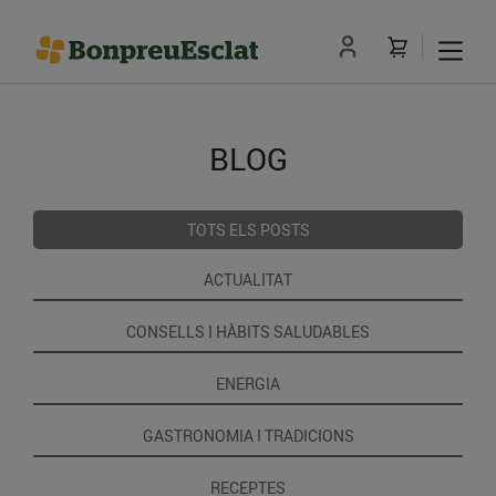
BLOG
TOTS ELS POSTS
ACTUALITAT
CONSELLS I HÀBITS SALUDABLES
ENERGIA
GASTRONOMIA I TRADICIONS
RECEPTES