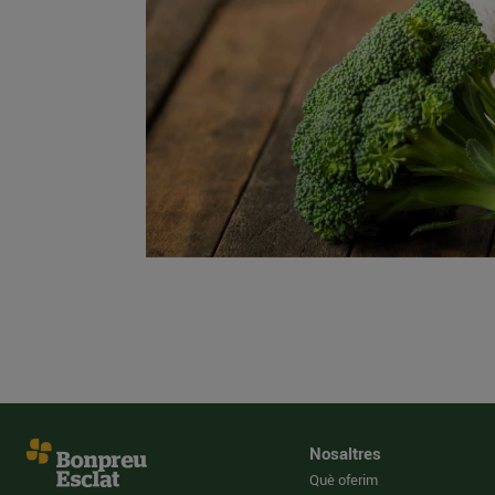
Nosaltres
Què oferim