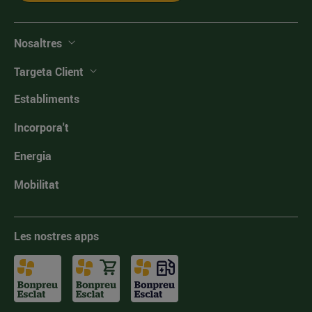
Nosaltres
Targeta Client
Establiments
Incorpora't
Energia
Mobilitat
Les nostres apps