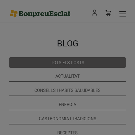
BLOG
TOTS ELS POSTS
ACTUALITAT
CONSELLS I HÀBITS SALUDABLES
ENERGIA
GASTRONOMIA I TRADICIONS
RECEPTES