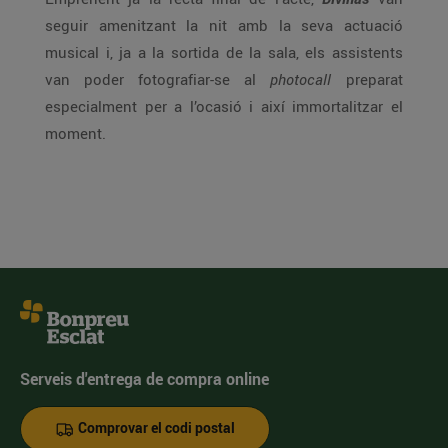
seguir amenitzant la nit amb la seva actuació
musical i, ja a la sortida de la sala, els assistents
van poder fotografiar-se al
photocall
preparat
especialment per a l’ocasió i així immortalitzar el
moment.
Serveis d'entrega de compra online
Comprovar el codi postal