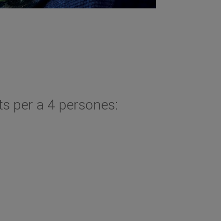
s per a 4 persones: