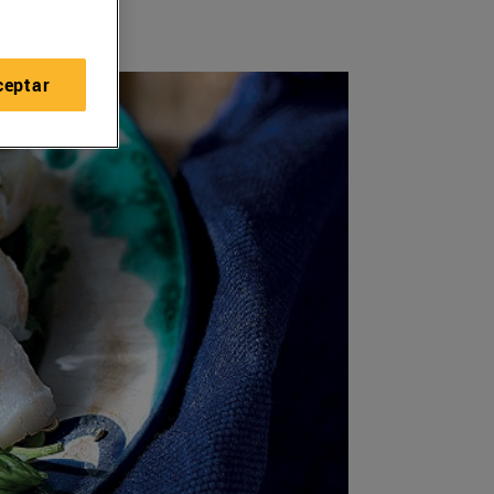
ceptar