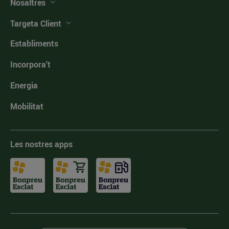
Nosaltres
Targeta Client
Establiments
Incorpora't
Energia
Mobilitat
Les nostres apps