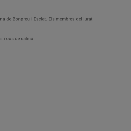
na de Bonpreu i Esclat. Els membres del jurat
s i ous de salmó.