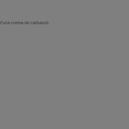
 d'una crema de carbassó.