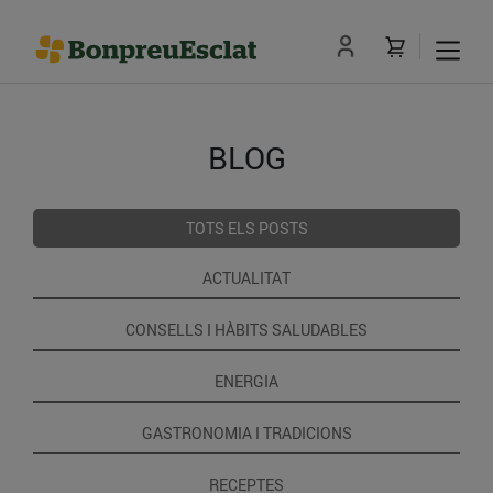
BLOG
TOTS ELS POSTS
ACTUALITAT
CONSELLS I HÀBITS SALUDABLES
ENERGIA
GASTRONOMIA I TRADICIONS
RECEPTES