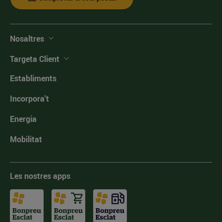
Nosaltres
Targeta Client
Establiments
Incorpora't
Energia
Mobilitat
Les nostres apps