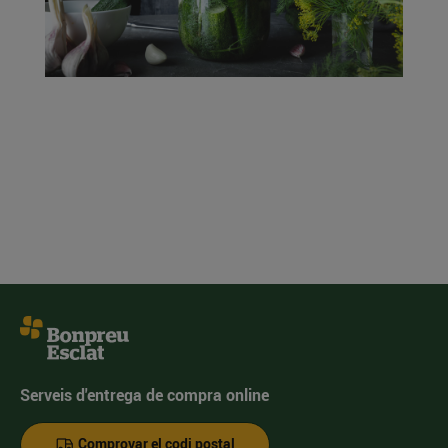
Serveis d'entrega de compra online
Comprovar el codi postal