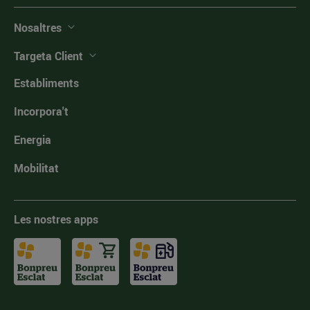
Nosaltres
Targeta Client
Establiments
Incorpora't
Energia
Mobilitat
Les nostres apps