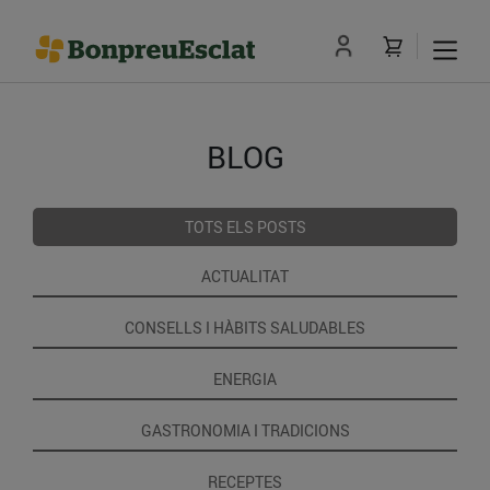
BLOG
TOTS ELS POSTS
ACTUALITAT
CONSELLS I HÀBITS SALUDABLES
ENERGIA
GASTRONOMIA I TRADICIONS
RECEPTES