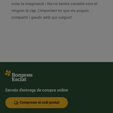
volar la imaginació i fes-ne tantes variants com et
vinguin al cap. L’important és que els puguis
compartir i gaudir amb qui vulguis!
Serveis d'entrega de compra online
Comprovar el codi postal