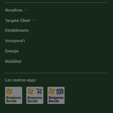
Nosaltres
Targeta Client
Establiments
Incorpora't
Energia
Mobilitat
Les nostres apps