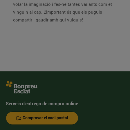
volar la imaginació i fes-ne tantes variants com et
vinguin al cap. L’important és que els puguis
compartir i gaudir amb qui vulguis!
Serveis d'entrega de compra online
Comprovar el codi postal