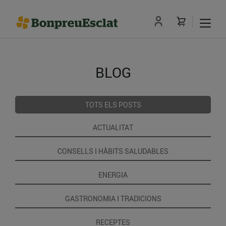
BLOG
TOTS ELS POSTS
ACTUALITAT
CONSELLS I HÀBITS SALUDABLES
ENERGIA
GASTRONOMIA I TRADICIONS
RECEPTES