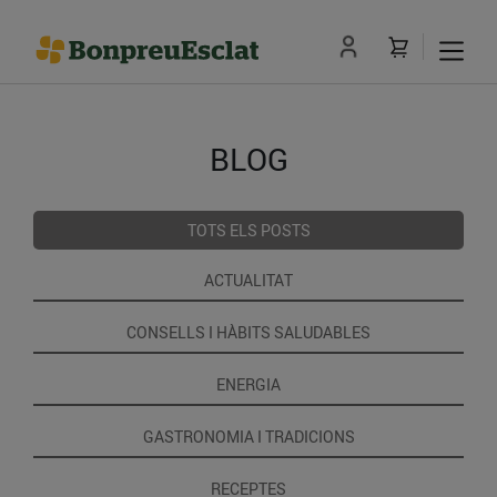
BLOG
TOTS ELS POSTS
ACTUALITAT
CONSELLS I HÀBITS SALUDABLES
ENERGIA
GASTRONOMIA I TRADICIONS
RECEPTES