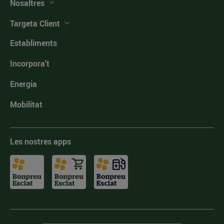
Nosaltres
Targeta Client
Establiments
Incorpora't
Energia
Mobilitat
Les nostres apps