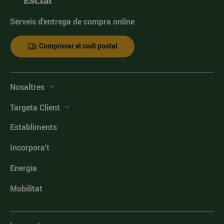
Serveis d'entrega de compra online
Comprovar el codi postal
Nosaltres
Targeta Client
Establiments
Incorpora't
Energia
Mobilitat