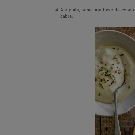
Als plats, posa una base de ceba c
cabra.