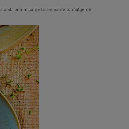
sa’ls amb una mica de la crema de formatge de