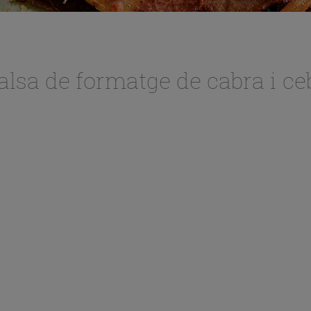
alsa de formatge de cabra i ce