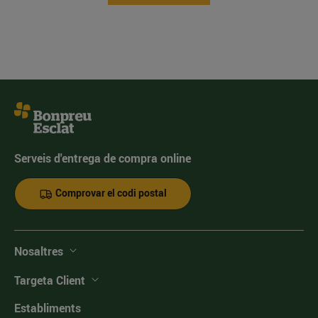
Serveis d'entrega de compra online
Comprovar el codi postal
Nosaltres
Targeta Client
Establiments