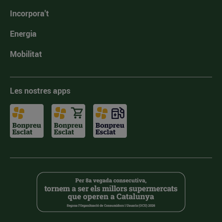
Incorpora't
Energia
Mobilitat
Les nostres apps