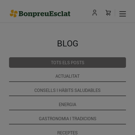
BLOG
TOTS ELS POSTS
ACTUALITAT
CONSELLS I HÀBITS SALUDABLES
ENERGIA
GASTRONOMIA I TRADICIONS
RECEPTES