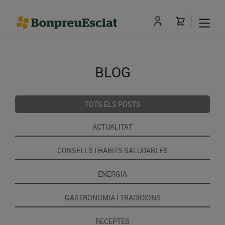
BLOG
TOTS ELS POSTS
ACTUALITAT
CONSELLS I HÀBITS SALUDABLES
ENERGIA
GASTRONOMIA I TRADICIONS
RECEPTES