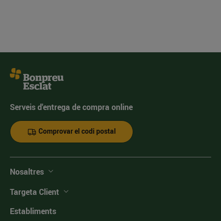
Serveis d'entrega de compra online
Comprovar el codi postal
Nosaltres
Targeta Client
Establiments