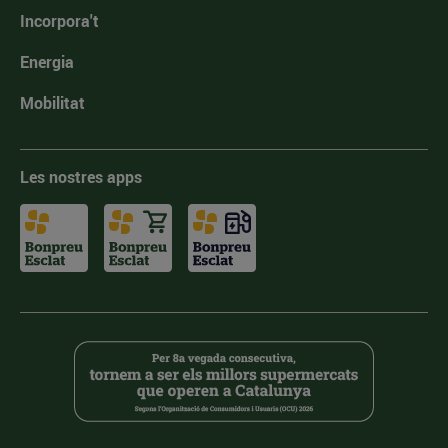
Incorpora't
Energia
Mobilitat
Les nostres apps