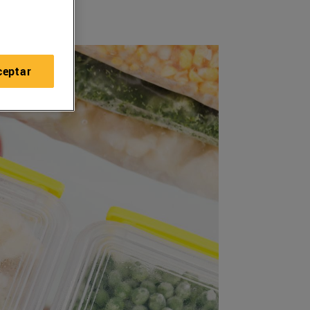
ceptar