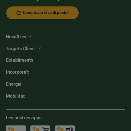
Comprovar el codi postal
Nosaltres
Targeta Client
Establiments
Incorpora't
Energia
Mobilitat
Les nostres apps