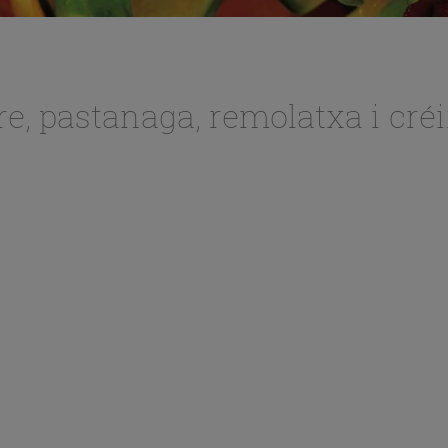
, pastanaga, remolatxa i cré