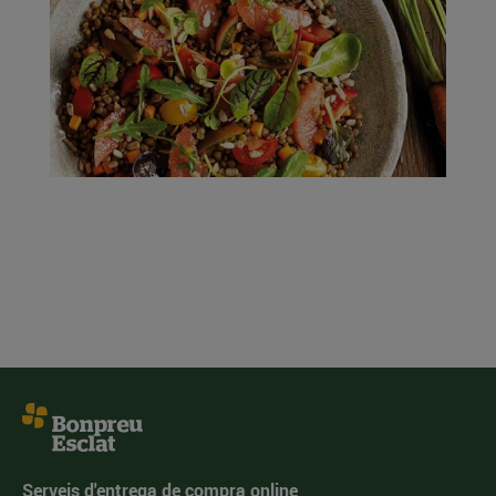
Serveis d'entrega de compra online