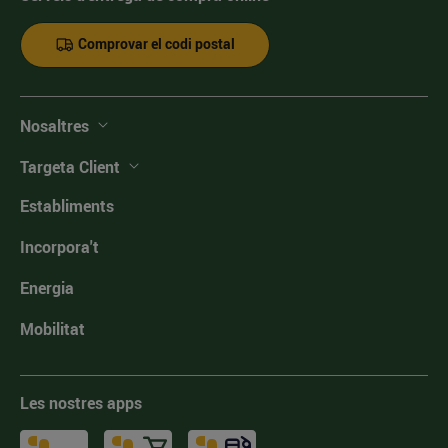
Comprovar el codi postal
Nosaltres
Targeta Client
Establiments
Incorpora't
Energia
Mobilitat
Les nostres apps