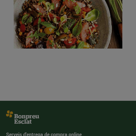
Serveis d'entrega de compra online