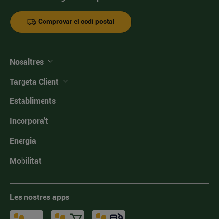
Comprovar el codi postal
Nosaltres
Targeta Client
Establiments
Incorpora't
Energia
Mobilitat
Les nostres apps