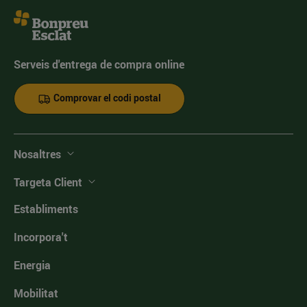
Serveis d'entrega de compra online
Comprovar el codi postal
Nosaltres
Targeta Client
Establiments
Incorpora't
Energia
Mobilitat