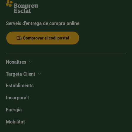
Serveis d'entrega de compra online
Comprovar el codi postal
Nosaltres
Targeta Client
Establiments
Incorpora't
Energia
Mobilitat