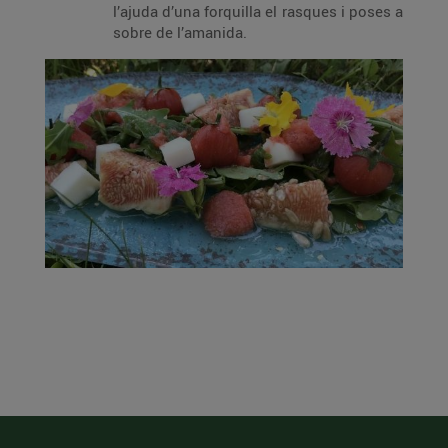
l’ajuda d’una forquilla el rasques i poses a
sobre de l’amanida.