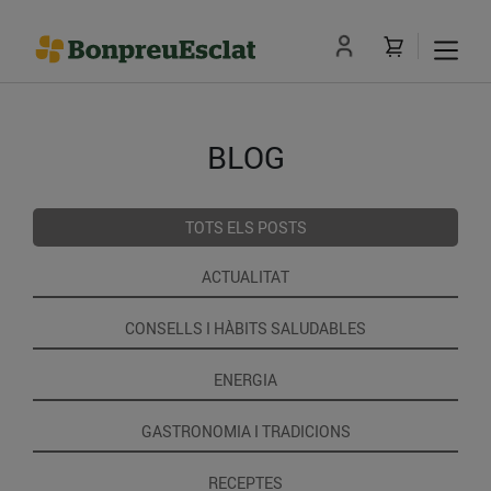
BLOG
TOTS ELS POSTS
ACTUALITAT
CONSELLS I HÀBITS SALUDABLES
ENERGIA
GASTRONOMIA I TRADICIONS
RECEPTES