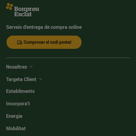
Serveis d'entrega de compra online
Comprovar el codi postal
Nosaltres
Targeta Client
Establiments
Incorpora't
Energia
Mobilitat