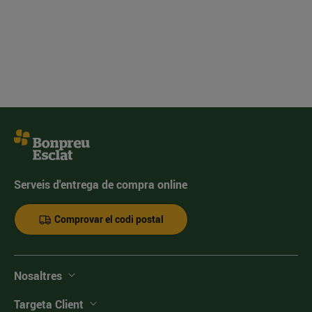
Serveis d'entrega de compra online
Comprovar el codi postal
Nosaltres
Targeta Client