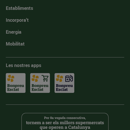
Establiments
Incorpora't
Energia
Mobilitat
Les nostres apps