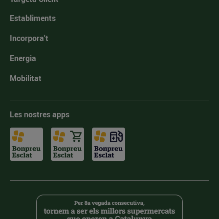
Establiments
Incorpora't
Energia
Mobilitat
Les nostres apps