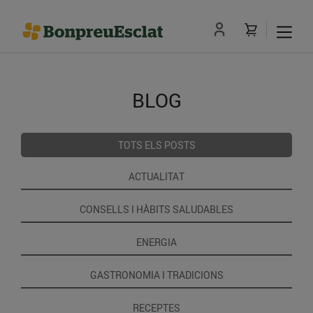
BLOG
TOTS ELS POSTS
ACTUALITAT
CONSELLS I HÀBITS SALUDABLES
ENERGIA
GASTRONOMIA I TRADICIONS
RECEPTES