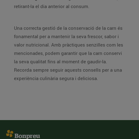
retirant-la el dia anterior al consum.
Una correcta gestió de la conservació de la carn és
fonamental per a mantenir la seva frescor, sabor i
valor nutricional. Amb pràctiques senzilles com les
mencionades, podem garantir que la carn conservi
la seva qualitat fins al moment de gaudir-la.
Recorda sempre seguir aquests consells per a una
experiència culinària segura i deliciosa.