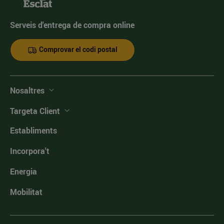
Serveis d'entrega de compra online
Comprovar el codi postal
Nosaltres
Targeta Client
Establiments
Incorpora't
Energia
Mobilitat