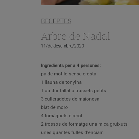
RECEPTES
Arbre de Nadal
11/de desembre/2020
Ingredients per a 4 persones:
pa de motllo sense crosta
1 llauna de tonyina
1 ou dur tallat a trossets petits
3 culleradetes de maionesa
blat de moro
4 tomàquets cirerol
2 trossos de formatge una mica gruixuts
unes quantes fulles d'enciam