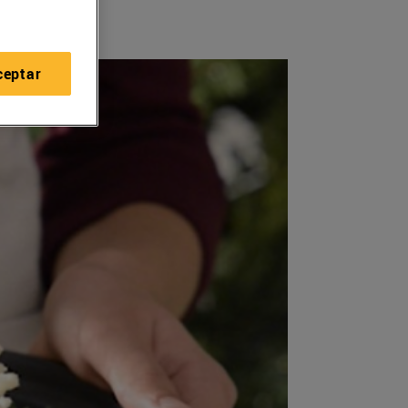
ceptar