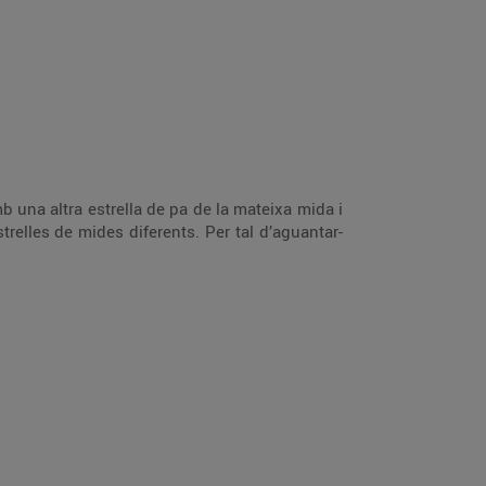
mb una altra estrella de pa de la mateixa mida i
elles de mides diferents. Per tal d’aguantar-