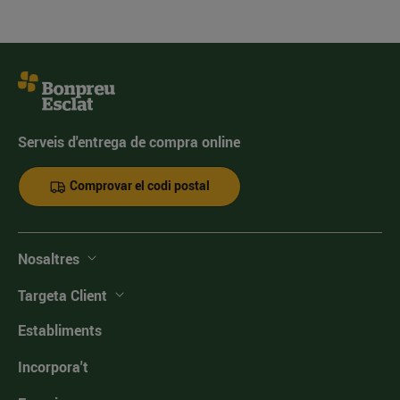
Serveis d'entrega de compra online
Comprovar el codi postal
Nosaltres
Targeta Client
Establiments
Incorpora't