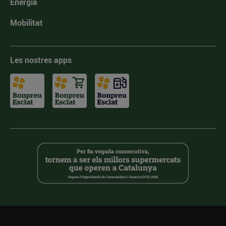
Energia
Mobilitat
Les nostres apps