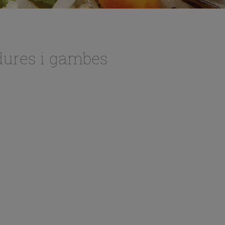
dures i gambes