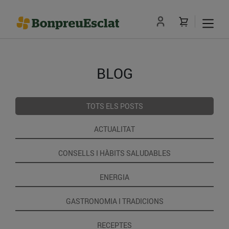
BLOG
TOTS ELS POSTS
ACTUALITAT
CONSELLS I HÀBITS SALUDABLES
ENERGIA
GASTRONOMIA I TRADICIONS
RECEPTES