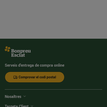
Serveis d'entrega de compra online
Comprovar el codi postal
Nosaltres
Targeta Client