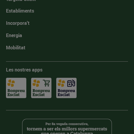
Establiments
Incorpora't
Energia
Mobilitat
Les nostres apps