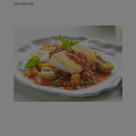
serveix-lo.