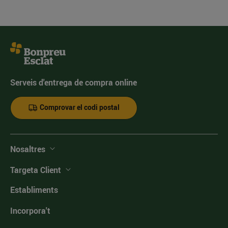
Serveis d'entrega de compra online
Comprovar el codi postal
Nosaltres
Targeta Client
Establiments
Incorpora't