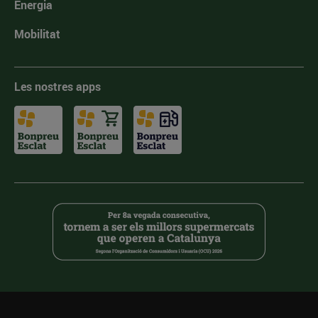
Energia
Mobilitat
Les nostres apps