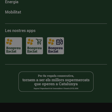
Energia
Mobilitat
Les nostres apps