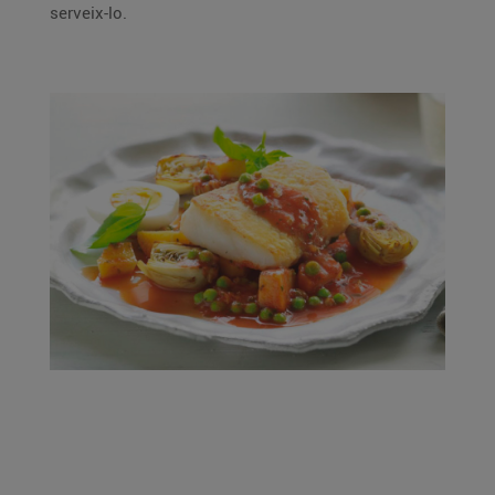
serveix-lo.