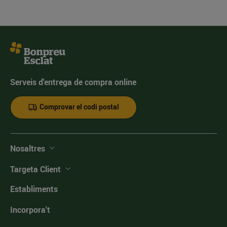
Serveis d'entrega de compra online
Comprovar el codi postal
Nosaltres
Targeta Client
Establiments
Incorpora't