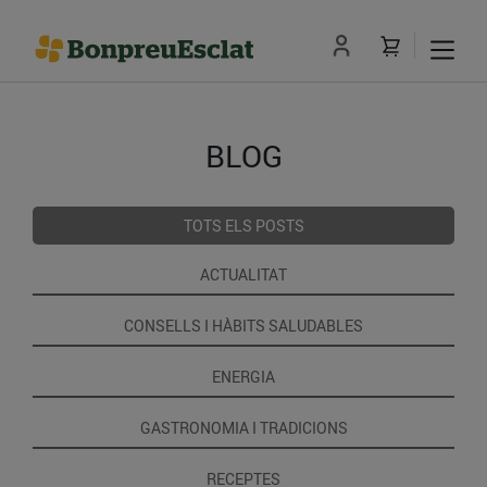
BLOG
TOTS ELS POSTS
ACTUALITAT
CONSELLS I HÀBITS SALUDABLES
ENERGIA
GASTRONOMIA I TRADICIONS
RECEPTES