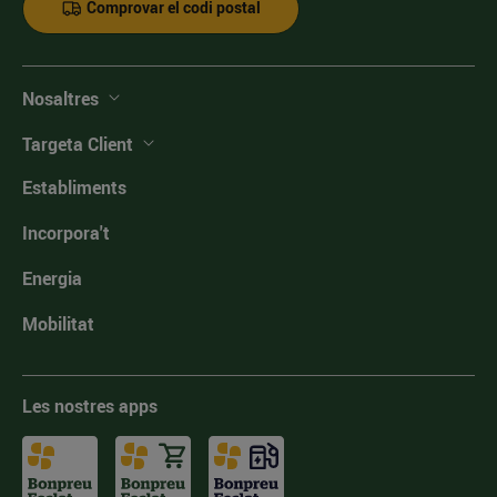
Comprovar el codi postal
Nosaltres
Targeta Client
Establiments
Incorpora't
Energia
Mobilitat
Les nostres apps