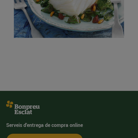
Serveis d'entrega de compra online