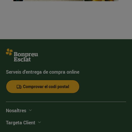
Serveis d'entrega de compra online
Comprovar el codi postal
Nosaltres
Targeta Client