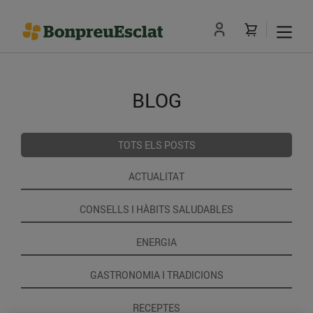
BLOG
TOTS ELS POSTS
ACTUALITAT
CONSELLS I HÀBITS SALUDABLES
ENERGIA
GASTRONOMIA I TRADICIONS
RECEPTES