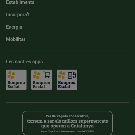
Establiments
Incorpora't
Energia
Mobilitat
Les nostres apps