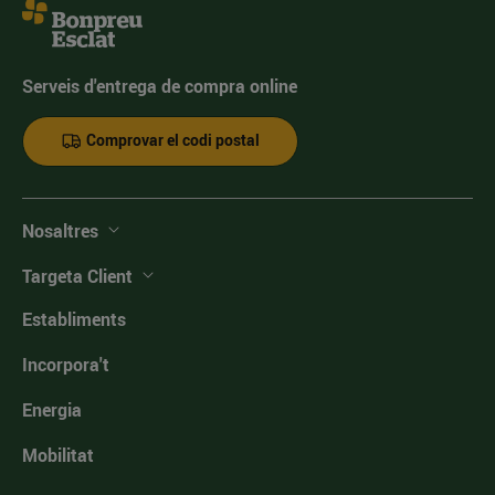
Serveis d'entrega de compra online
Comprovar el codi postal
Nosaltres
Targeta Client
Establiments
Incorpora't
Energia
Mobilitat