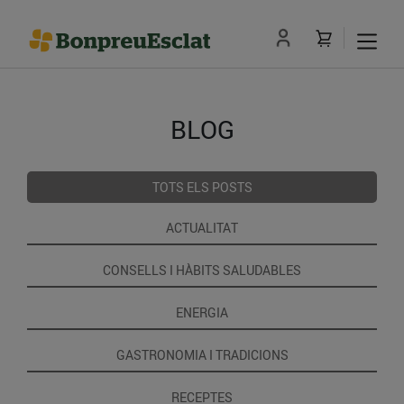
BLOG
TOTS ELS POSTS
ACTUALITAT
CONSELLS I HÀBITS SALUDABLES
ENERGIA
GASTRONOMIA I TRADICIONS
RECEPTES