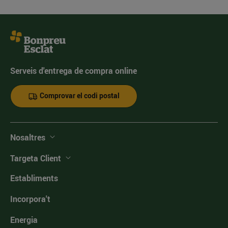
Serveis d'entrega de compra online
Comprovar el codi postal
Nosaltres
Targeta Client
Establiments
Incorpora't
Energia