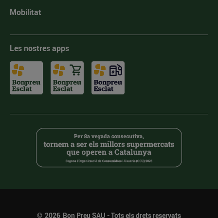
Mobilitat
Les nostres apps
©
2026
Bon Preu SAU - Tots els drets reservats