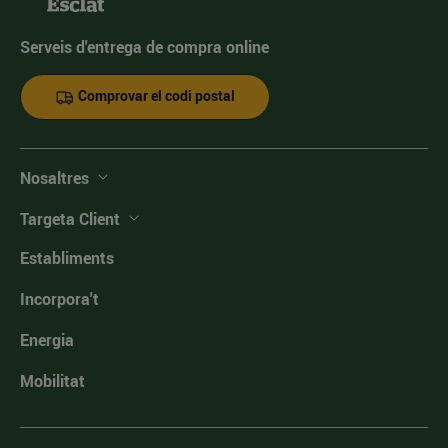
Serveis d'entrega de compra online
Comprovar el codi postal
Nosaltres
Targeta Client
Establiments
Incorpora't
Energia
Mobilitat