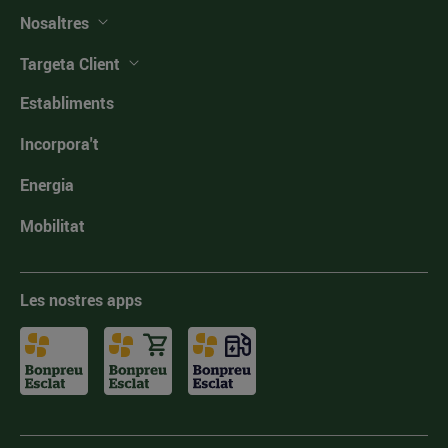
Nosaltres
Targeta Client
Establiments
Incorpora't
Energia
Mobilitat
Les nostres apps