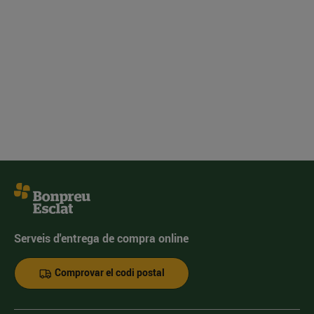
Serveis d'entrega de compra online
Comprovar el codi postal