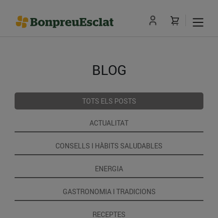
BLOG
TOTS ELS POSTS
ACTUALITAT
CONSELLS I HÀBITS SALUDABLES
ENERGIA
GASTRONOMIA I TRADICIONS
RECEPTES