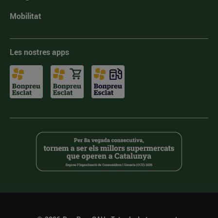
Mobilitat
Les nostres apps