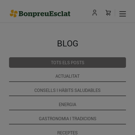
BLOG
TOTS ELS POSTS
ACTUALITAT
CONSELLS I HÀBITS SALUDABLES
ENERGIA
GASTRONOMIA I TRADICIONS
RECEPTES