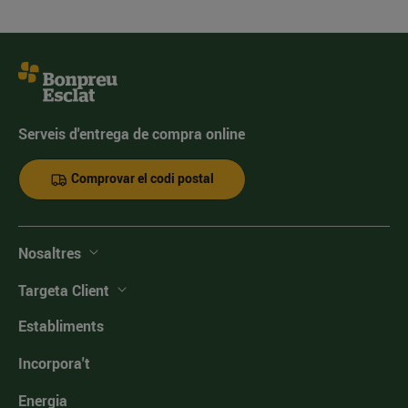
Serveis d'entrega de compra online
Comprovar el codi postal
Nosaltres
Targeta Client
Establiments
Incorpora't
Energia