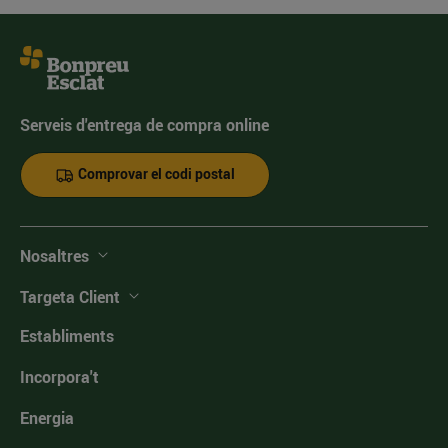
Serveis d'entrega de compra online
Comprovar el codi postal
Nosaltres
Targeta Client
Establiments
Incorpora't
Energia