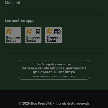
Mobilitat
Les nostres apps
©
2026
Bon Preu SAU - Tots els drets reservats