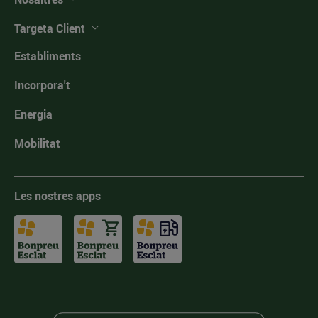
Targeta Client
Establiments
Incorpora't
Energia
Mobilitat
Les nostres apps