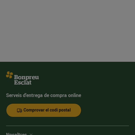
Serveis d'entrega de compra online
Comprovar el codi postal
Nosaltres