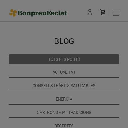
BLOG
TOTS ELS POSTS
ACTUALITAT
CONSELLS I HÀBITS SALUDABLES
ENERGIA
GASTRONOMIA I TRADICIONS
RECEPTES