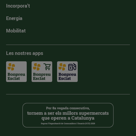
Incorpora't
Energia
Mobilitat
Les nostres apps