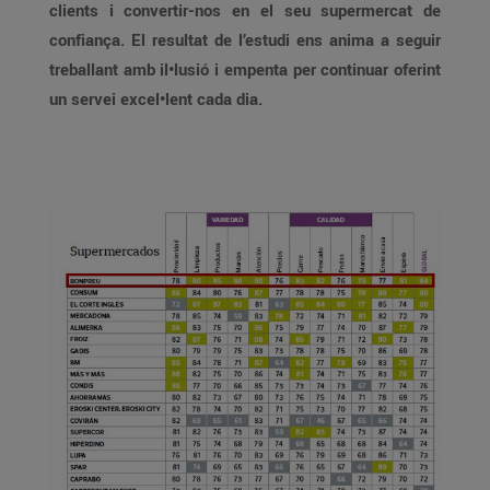
clients i convertir-nos en el seu supermercat de
confiança. El resultat de l’estudi ens anima a seguir
treballant amb il•lusió i empenta per continuar oferint
un servei excel•lent cada dia.