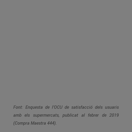
Font: Enquesta de l’OCU de satisfacció dels usuaris
amb els supermercats, publicat al febrer de 2019
(Compra Maestra 444).