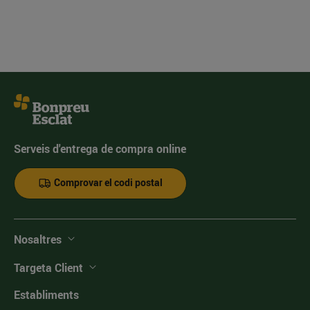
Serveis d'entrega de compra online
Comprovar el codi postal
Nosaltres
Targeta Client
Establiments