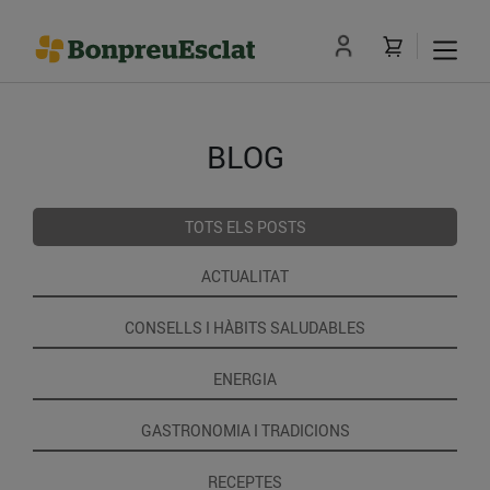
BLOG
TOTS ELS POSTS
ACTUALITAT
CONSELLS I HÀBITS SALUDABLES
ENERGIA
GASTRONOMIA I TRADICIONS
RECEPTES