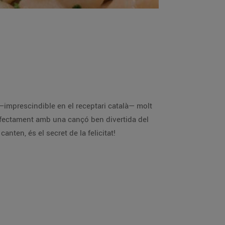
, que, segons canten, és el secret de la felicitat!