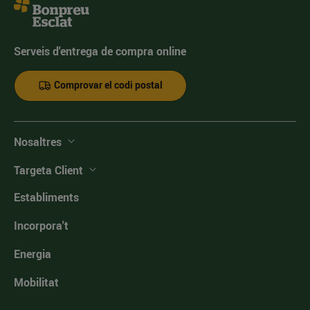
Serveis d'entrega de compra online
Comprovar el codi postal
Nosaltres
Targeta Client
Establiments
Incorpora't
Energia
Mobilitat