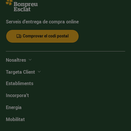
Serveis d'entrega de compra online
Comprovar el codi postal
Nosaltres
Targeta Client
Establiments
Incorpora't
Energia
Mobilitat