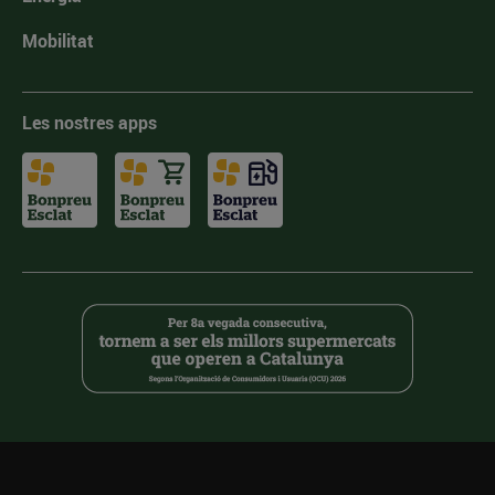
Mobilitat
Les nostres apps