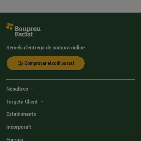
Serveis d'entrega de compra online
Comprovar el codi postal
Nosaltres
Targeta Client
Establiments
Incorpora't
Energia