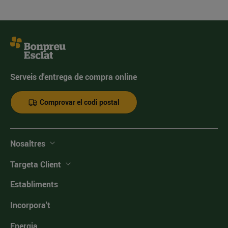
Serveis d'entrega de compra online
Comprovar el codi postal
Nosaltres
Targeta Client
Establiments
Incorpora't
Energia