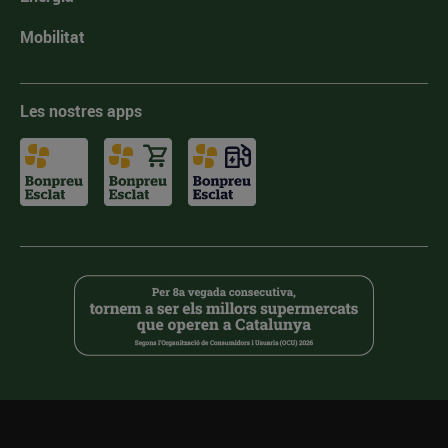
Mobilitat
Les nostres apps