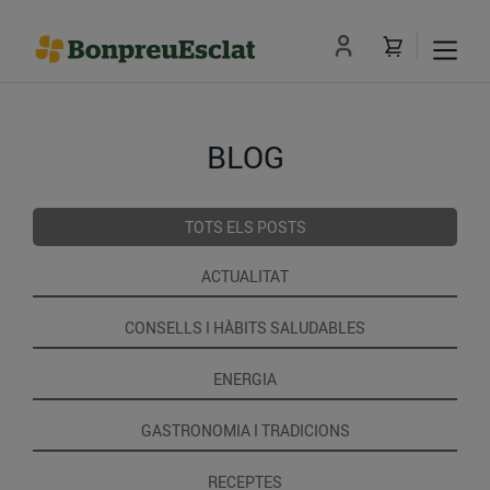
BLOG
TOTS ELS POSTS
ACTUALITAT
CONSELLS I HÀBITS SALUDABLES
ENERGIA
GASTRONOMIA I TRADICIONS
RECEPTES