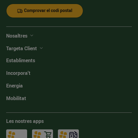
Comprovar el codi postal
Nosaltres
Targeta Client
Establiments
Incorpora't
Energia
Mobilitat
Les nostres apps